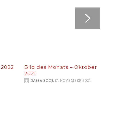
 2022
Bild des Monats – Oktober
2021
,
SASSA BOOS
17. NOVEMBER 2021