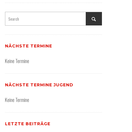
NÄCHSTE TERMINE
Keine Termine
NÄCHSTE TERMINE JUGEND
Keine Termine
LETZTE BEITRÄGE