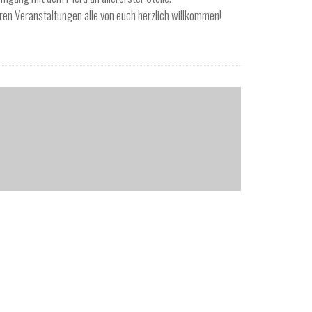
eren Veranstaltungen alle von euch herzlich willkommen!