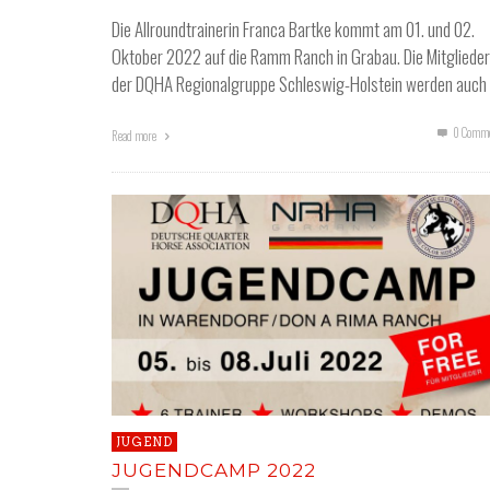
Die Allroundtrainerin Franca Bartke kommt am 01. und 02.
Oktober 2022 auf die Ramm Ranch in Grabau. Die Mitglieder
der DQHA Regionalgruppe Schleswig-Holstein werden auch
0 Comme
Read more
JUGEND
JUGENDCAMP 2022