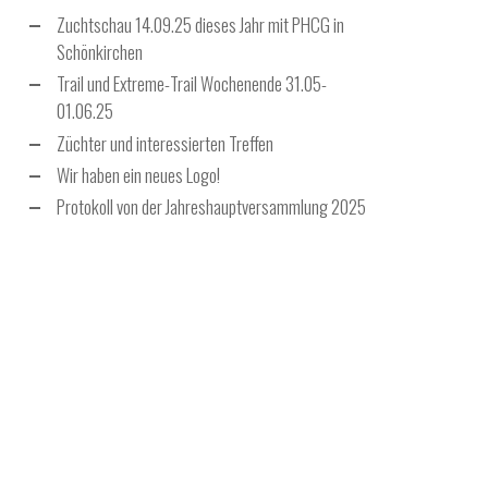
Zuchtschau 14.09.25 dieses Jahr mit PHCG in
Schönkirchen
Trail und Extreme-Trail Wochenende 31.05-
01.06.25
Züchter und interessierten Treffen
Wir haben ein neues Logo!
Protokoll von der Jahreshauptversammlung 2025