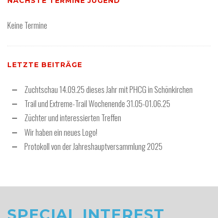
NÄCHSTE TERMINE JUGEND
Keine Termine
LETZTE BEITRÄGE
Zuchtschau 14.09.25 dieses Jahr mit PHCG in Schönkirchen
Trail und Extreme-Trail Wochenende 31.05-01.06.25
Züchter und interessierten Treffen
Wir haben ein neues Logo!
Protokoll von der Jahreshauptversammlung 2025
SPECIAL INTEREST