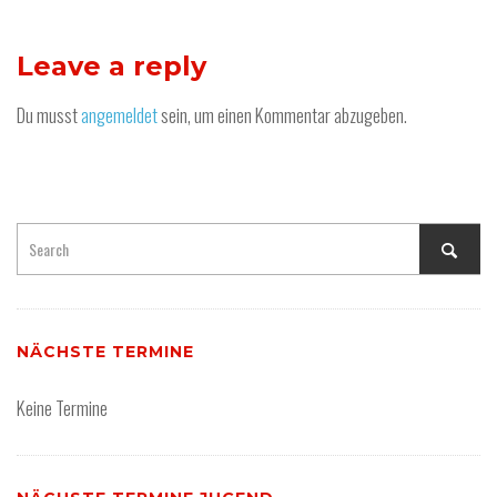
Leave a reply
Du musst
angemeldet
sein, um einen Kommentar abzugeben.
NÄCHSTE TERMINE
Keine Termine