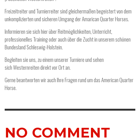
Freizeitreiter und Turnierreiter sind gleichermaßen begeistert von dem
unkomplizierten und sicheren Umgang der Amarican Quarter Horses.
Informieren sie sich hier über Reitmöglichkeiten, Unterricht,
professionelles Training oder auch über die Zucht in unserem schönen
Bundesland Schleswig-Holstein.
Begleiten sie uns, zu einem unserer Turniere und sehen
sich Westernreiten direkt vor Ort an.
Gerne beantworten wir auch Ihre Fragen rund um das American Quarter
Horse.
NO COMMENT