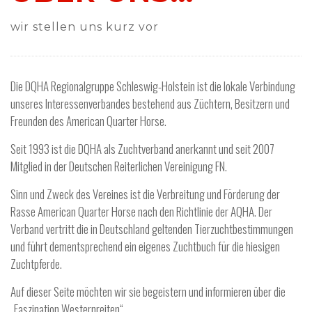
wir stellen uns kurz vor
Die DQHA Regionalgruppe Schleswig-Holstein ist die lokale Verbindung
unseres Interessenverbandes bestehend aus Züchtern, Besitzern und
Freunden des American Quarter Horse.
Seit 1993 ist die DQHA als Zuchtverband anerkannt und seit 2007
Mitglied in der Deutschen Reiterlichen Vereinigung FN.
Sinn und Zweck des Vereines ist die Verbreitung und Förderung der
Rasse American Quarter Horse nach den Richtlinie der AQHA. Der
Verband vertritt die in Deutschland geltenden Tierzuchtbestimmungen
und führt dementsprechend ein eigenes Zuchtbuch für die hiesigen
Zuchtpferde.
Auf dieser Seite möchten wir sie begeistern und informieren über die
„Faszination Westernreiten“.