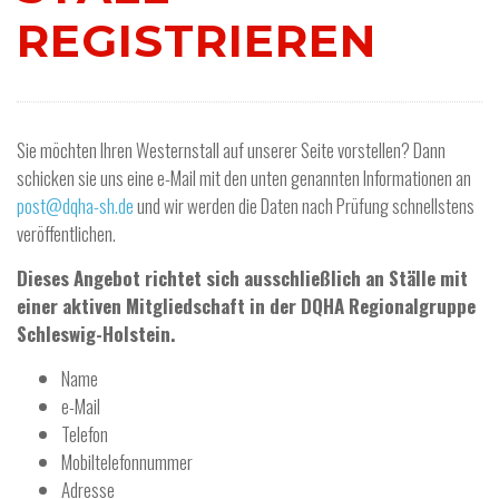
REGISTRIEREN
Sie möchten Ihren Westernstall auf unserer Seite vorstellen? Dann
schicken sie uns eine e-Mail mit den unten genannten Informationen an
post@dqha-sh.de
und wir werden die Daten nach Prüfung schnellstens
veröffentlichen.
Dieses Angebot richtet sich ausschließlich an Ställe mit
einer aktiven Mitgliedschaft in der DQHA Regionalgruppe
Schleswig-Holstein.
Name
e-Mail
Telefon
Mobiltelefonnummer
Adresse