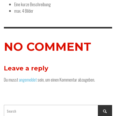
Eine kurze Beschreibung
max. 4 Bilder
NO COMMENT
Leave a reply
Du musst
angemeldet
sein, um einen Kommentar abzugeben.