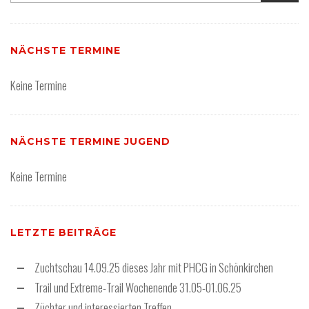
NÄCHSTE TERMINE
Keine Termine
NÄCHSTE TERMINE JUGEND
Keine Termine
LETZTE BEITRÄGE
Zuchtschau 14.09.25 dieses Jahr mit PHCG in Schönkirchen
Trail und Extreme-Trail Wochenende 31.05-01.06.25
Züchter und interessierten Treffen