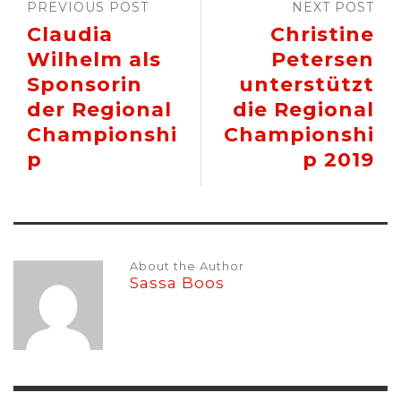
PREVIOUS POST
NEXT POST
Claudia
Christine
Wilhelm als
Petersen
Sponsorin
unterstützt
der Regional
die Regional
Championshi
Championshi
p
p 2019
About the Author
Sassa Boos