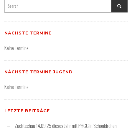
NÄCHSTE TERMINE
Keine Termine
NÄCHSTE TERMINE JUGEND
Keine Termine
LETZTE BEITRÄGE
Zuchtschau 14.09.25 dieses Jahr mit PHCG in Schönkirchen