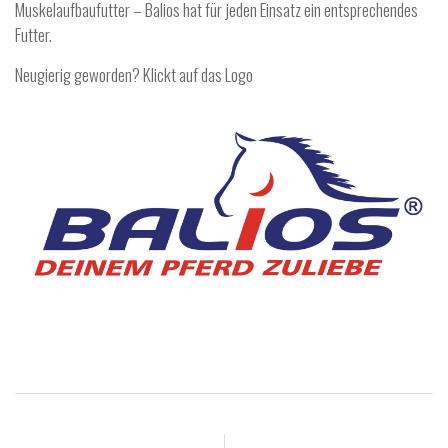
Muskelaufbaufutter – Balios hat für jeden Einsatz ein entsprechendes
Futter.
Neugierig geworden? Klickt auf das Logo