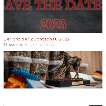
Bericht der Zuchtschau 2022
,
SASSA BOOS
12. OKTOBER 2022