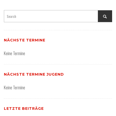
NÄCHSTE TERMINE
Keine Termine
NÄCHSTE TERMINE JUGEND
Keine Termine
LETZTE BEITRÄGE