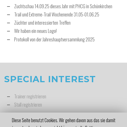
Zuchtschau 14.09.25 dieses Jahr mit PHCG in Schönkirchen
Trail und Extreme-Trail Wochenende 31.05-01.06.25
Züchter und interessierten Treffen
Wir haben ein neues Logo!
Protokoll von der Jahreshauptversammlung 2025
SPECIAL INTEREST
Trainer registrieren
Stall registrieren
Diese Seite benutzt Cookies. Wir gehen davon aus das sie damit