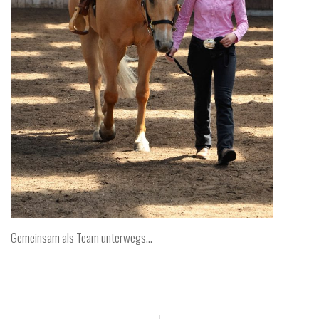
Gemeinsam als Team unterwegs…