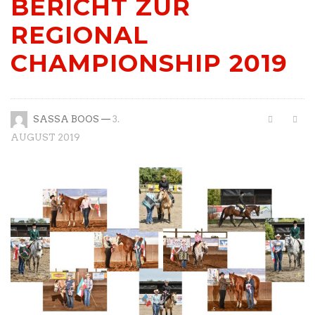
BERICHT ZUR
REGIONAL
CHAMPIONSHIP 2019
—
SASSA BOOS
3.
AUGUST 2019