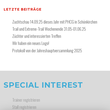
LETZTE BEITRÄGE
Zuchtschau 14.09.25 dieses Jahr mit PHCG in Schönkirchen
Trail und Extreme-Trail Wochenende 31.05-01.06.25
Züchter und interessierten Treffen
Wir haben ein neues Logo!
Protokoll von der Jahreshauptversammlung 2025
SPECIAL INTEREST
Trainer registrieren
Stall registrieren