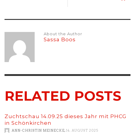
About the Author
Sassa Boos
RELATED POSTS
Zuchtschau 14.09.25 dieses Jahr mit PHCG
in Schönkirchen
,
ANN-CHRISTIN MEINECKE
14. AUGUST 2025