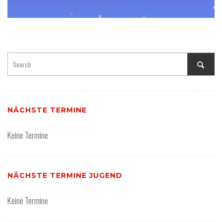
NÄCHSTE TERMINE
Keine Termine
NÄCHSTE TERMINE JUGEND
Keine Termine