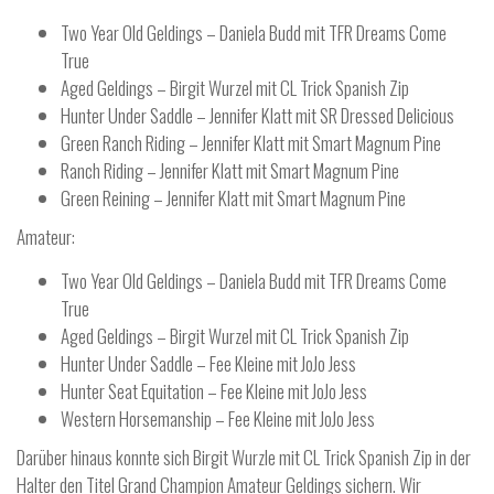
Two Year Old Geldings – Daniela Budd mit TFR Dreams Come
True
Aged Geldings – Birgit Wurzel mit CL Trick Spanish Zip
Hunter Under Saddle – Jennifer Klatt mit SR Dressed Delicious
Green Ranch Riding – Jennifer Klatt mit Smart Magnum Pine
Ranch Riding – Jennifer Klatt mit Smart Magnum Pine
Green Reining – Jennifer Klatt mit Smart Magnum Pine
Amateur:
Two Year Old Geldings – Daniela Budd mit TFR Dreams Come
True
Aged Geldings – Birgit Wurzel mit CL Trick Spanish Zip
Hunter Under Saddle – Fee Kleine mit JoJo Jess
Hunter Seat Equitation – Fee Kleine mit JoJo Jess
Western Horsemanship – Fee Kleine mit JoJo Jess
Darüber hinaus konnte sich Birgit Wurzle mit CL Trick Spanish Zip in der
Halter den Titel Grand Champion Amateur Geldings sichern. Wir