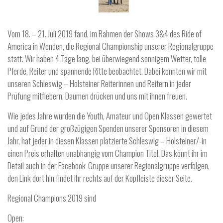
Vom 18. – 21. Juli 2019 fand, im Rahmen der Shows 3&4 des Ride of
America in Wenden, die Regional Championship unserer Regionalgruppe
statt. Wir haben 4 Tage lang, bei überwiegend sonnigem Wetter, tolle
Pferde, Reiter und spannende Ritte beobachtet. Dabei konnten wir mit
unseren Schleswig – Holsteiner Reiterinnen und Reitern in jeder
Prüfung mitfiebern, Daumen drücken und uns mit ihnen freuen.
Wie jedes Jahre wurden die Youth, Amateur und Open Klassen gewertet
und auf Grund der großzügigen Spenden unserer Sponsoren in diesem
Jahr, hat jeder in diesen Klassen platzierte Schleswig – Holsteiner/-in
einen Preis erhalten unabhängig vom Champion Titel. Das könnt ihr im
Detail auch in der Facebook-Gruppe unserer Regionalgruppe verfolgen,
den Link dort hin findet ihr rechts auf der Kopfleiste dieser Seite.
Regional Champions 2019 sind
Open: