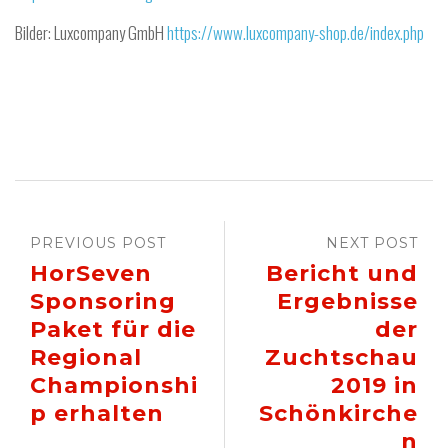
Bilder: Luxcompany GmbH
https://www.luxcompany-shop.de/index.php
PREVIOUS POST
NEXT POST
HorSeven
Bericht und
Sponsoring
Ergebnisse
Paket für die
der
Regional
Zuchtschau
Championshi
2019 in
p erhalten
Schönkirche
n