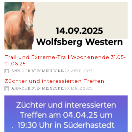
Trail und Extreme-Trail Wochenende 31.05-
01.06.25
,
ANN-CHRISTIN MEINECKE
22. APRIL 2025
Züchter und interessierten Treffen
,
ANN-CHRISTIN MEINECKE
30. MÄRZ 2025