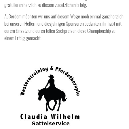
gratulieren herzlich zu diesem zusätzlichen Erfolg.
Außerdem möchten wir uns auf diesem Wege noch einmal ganz herzlich
bei unseren Helfern und diesjährigen Sponsoren bedanken, ihr habt mit
eurem Einsatz und euren tollen Sachpreisen diese Championship zu
einem Erfolg gemacht.