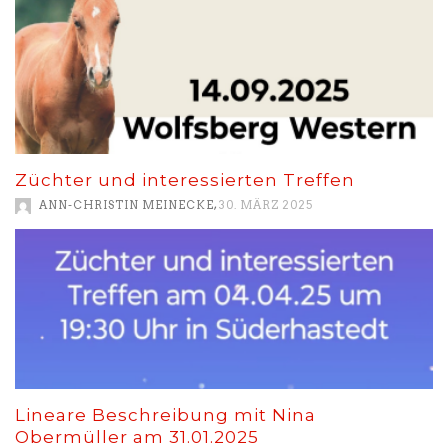
Züchter und interessierten Treffen
,
ANN-CHRISTIN MEINECKE
30. MÄRZ 2025
Lineare Beschreibung mit Nina
Obermüller am 31.01.2025