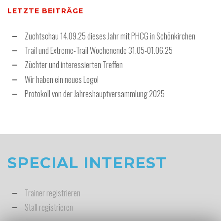
LETZTE BEITRÄGE
Zuchtschau 14.09.25 dieses Jahr mit PHCG in Schönkirchen
Trail und Extreme-Trail Wochenende 31.05-01.06.25
Züchter und interessierten Treffen
Wir haben ein neues Logo!
Protokoll von der Jahreshauptversammlung 2025
SPECIAL INTEREST
Trainer registrieren
Stall registrieren