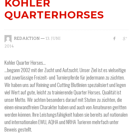
KOHLER
QUARTERHORSES
—
REDAKTION
13. JUNI
2014
Kohler Quarter Horses…
…begann 2002 mit der Zucht und Aufzucht. Unser Ziel ist es vielseitige
und zuverlässige Freizeit- und Turnierpferde für jedermann zu züchten.
Wir haben uns auf Reining und Cutting Blutlinien spezialisiert und legen
viel Wert auf gute, leicht zu trainierende Quarter Horses. Qualität ist
unser Motto. Wir achten besonders darauf mit Stuten zu züchten, die
einen einwandfreien Charakter haben und auch von Amateuren geritten
werden können. Ihre Leistungsfähigkeit haben sie bereits auf nationalen
und internationalen EWU, AQHA und NRHA Turieren mehrfach unter
Beweis gestellt.