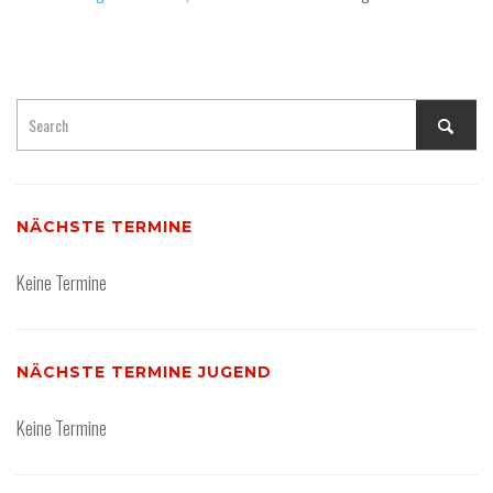
NÄCHSTE TERMINE
Keine Termine
NÄCHSTE TERMINE JUGEND
Keine Termine