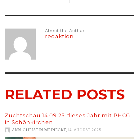
About the Author
redaktion
RELATED POSTS
Zuchtschau 14.09.25 dieses Jahr mit PHCG
in Schönkirchen
,
ANN-CHRISTIN MEINECKE
14. AUGUST 2025